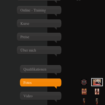
Online - Training
Kurse
Preise
Über mich
Qualifikationen
Fotos
Video