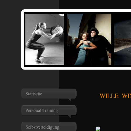
Startseite
WILLE WI
Personal Training
Selbstverteidigung