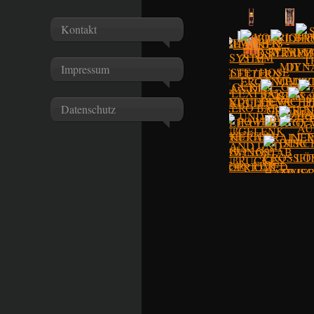
Kontakt
Impressum
Datenschutz